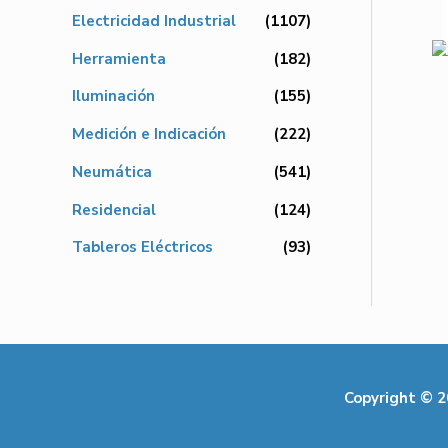
Electricidad Industrial
(1107)
Herramienta
(182)
Iluminación
(155)
Medición e Indicación
(222)
Neumática
(541)
Residencial
(124)
Tableros Eléctricos
(93)
Copyright © 