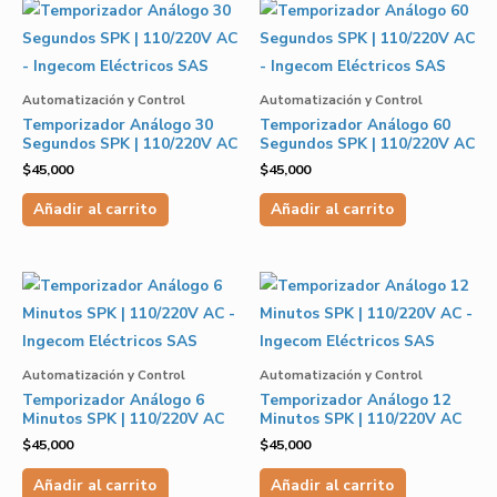
Automatización y Control
Automatización y Control
Temporizador Análogo 30
Temporizador Análogo 60
Segundos SPK | 110/220V AC
Segundos SPK | 110/220V AC
$
45,000
$
45,000
Añadir al carrito
Añadir al carrito
Automatización y Control
Automatización y Control
Temporizador Análogo 6
Temporizador Análogo 12
Minutos SPK | 110/220V AC
Minutos SPK | 110/220V AC
$
45,000
$
45,000
Añadir al carrito
Añadir al carrito