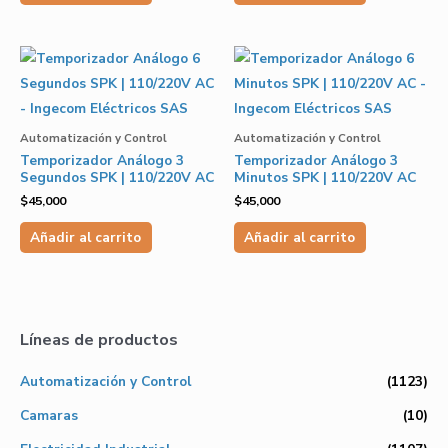
Automatización y Control
Automatización y Control
Temporizador Análogo 3
Temporizador Análogo 3
Segundos SPK | 110/220V AC
Minutos SPK | 110/220V AC
$
45,000
$
45,000
Añadir al carrito
Añadir al carrito
Líneas de productos
Automatización y Control
(1123)
Camaras
(10)