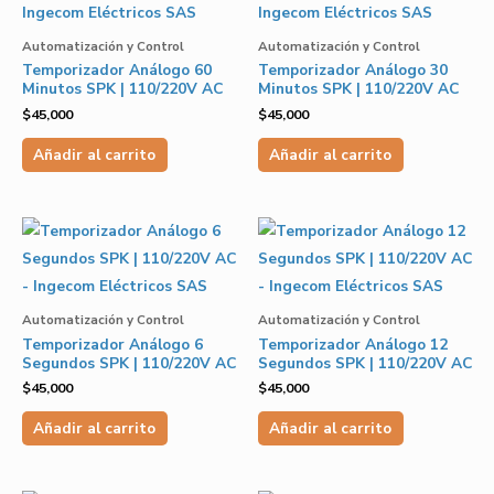
Automatización y Control
Automatización y Control
Temporizador Análogo 60
Temporizador Análogo 30
Minutos SPK | 110/220V AC
Minutos SPK | 110/220V AC
$
45,000
$
45,000
Añadir al carrito
Añadir al carrito
Automatización y Control
Automatización y Control
Temporizador Análogo 6
Temporizador Análogo 12
Segundos SPK | 110/220V AC
Segundos SPK | 110/220V AC
$
45,000
$
45,000
Añadir al carrito
Añadir al carrito